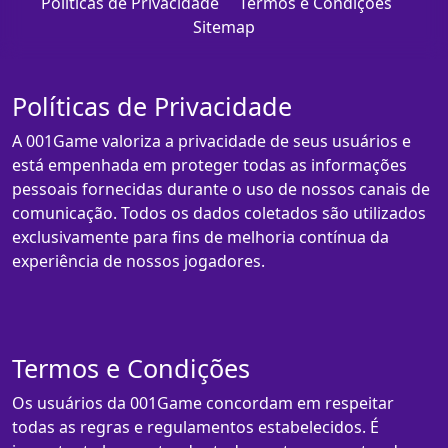
Políticas de Privacidade
Termos e Condições
Sitemap
Políticas de Privacidade
A 001Game valoriza a privacidade de seus usuários e
está empenhada em proteger todas as informações
pessoais fornecidas durante o uso de nossos canais de
comunicação. Todos os dados coletados são utilizados
exclusivamente para fins de melhoria contínua da
experiência de nossos jogadores.
Termos e Condições
Os usuários da 001Game concordam em respeitar
todas as regras e regulamentos estabelecidos. É