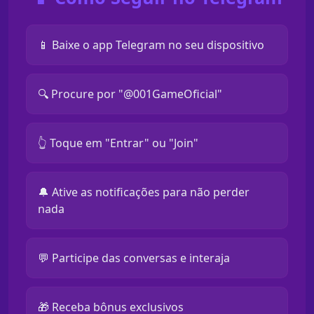
📱 Baixe o app Telegram no seu dispositivo
🔍 Procure por "@001GameOficial"
👆 Toque em "Entrar" ou "Join"
🔔 Ative as notificações para não perder
nada
💬 Participe das conversas e interaja
🎁 Receba bônus exclusivos