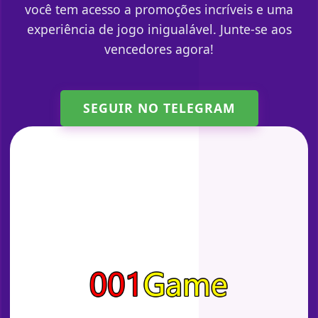
você tem acesso a promoções incríveis e uma
experiência de jogo inigualável. Junte-se aos
vencedores agora!
SEGUIR NO TELEGRAM