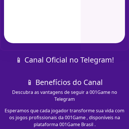
📱 Canal Oficial no Telegram!
📱 Benefícios do Canal
Descubra as vantagens de seguir a 001Game no
Telegram
Esperamos que cada jogador transforme sua vida com
os jogos profissionais da 001Game , disponíveis na
plataforma 001Game Brasil .