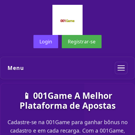
Login
Registrar-se
Menu
📱 001Game A Melhor
Plataforma de Apostas
Cadastre-se na 001Game para ganhar bônus no
cadastro e em cada recarga. Com a 001Game,